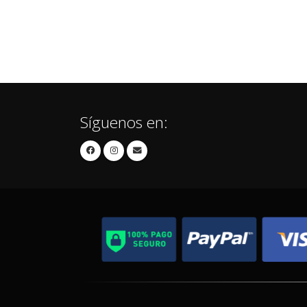
Síguenos en: