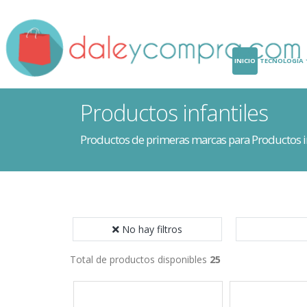
INICIO
TECNOLOGÍA
Productos infantiles
Productos de primeras marcas para Productos in
No hay filtros
Total de productos disponibles
25