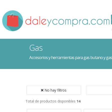
Gas
Accesorios y herramientas para gas butano y gas
No hay filtros
Total de productos disponibles
14