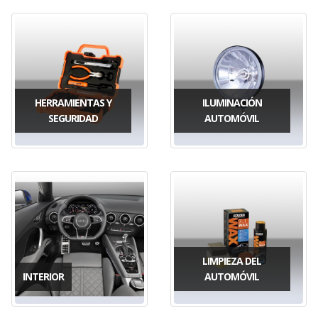
HERRAMIENTAS Y
ILUMINACIÓN
SEGURIDAD
AUTOMÓVIL
LIMPIEZA DEL
INTERIOR
AUTOMÓVIL