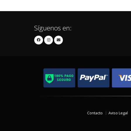
Síguenos en:
Contacto
Aviso Legal