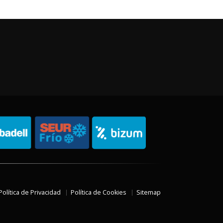
Política de Privacidad
Política de Cookies
Sitemap