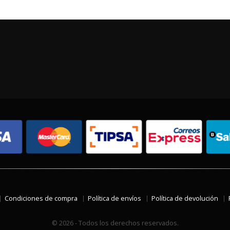
Condiciones de compra
Política de envíos
Política de devolución
© 2026 - Todos los derechos reservados.