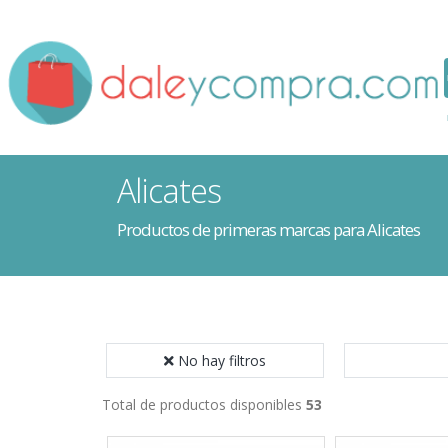
Alicates
Productos de primeras marcas para Alicates
No hay filtros
Total de productos disponibles
53