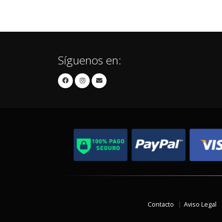
Síguenos en:
Contacto
Aviso Legal