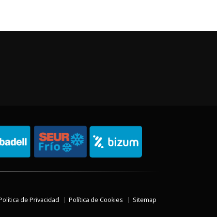
Política de Privacidad
Política de Cookies
Sitemap