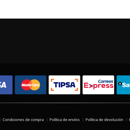
Condiciones de compra
Política de envíos
Política de devolución