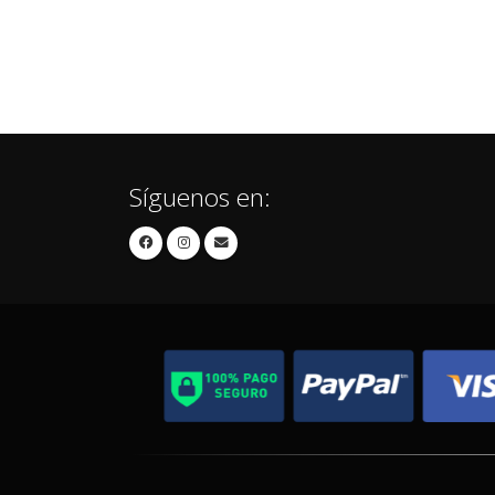
Síguenos en: