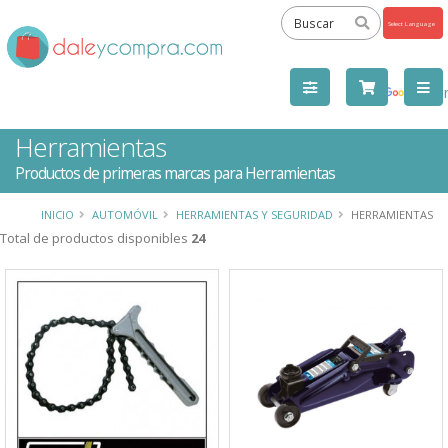
Powered
by
Tra
Herramientas
Productos de primeras marcas para Herramientas
INICIO
AUTOMÓVIL
HERRAMIENTAS Y SEGURIDAD
HERRAMIENTAS
Total de productos disponibles
24