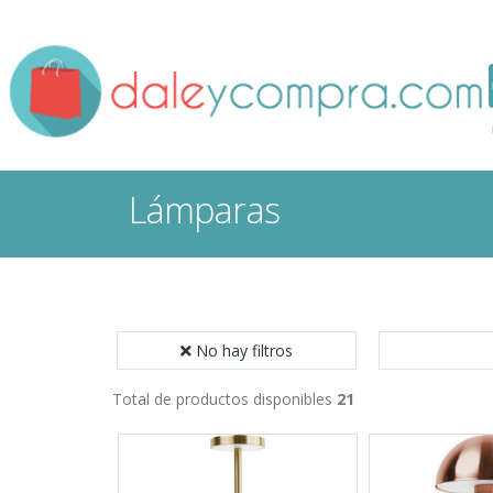
Lámparas
No hay filtros
Total de productos disponibles
21