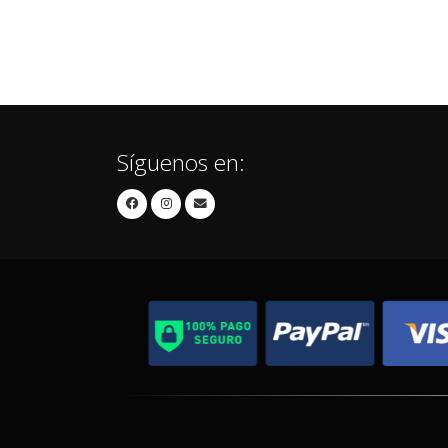
Síguenos en: