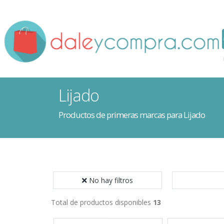
Lijado
Productos de primeras marcas para Lijado
No hay filtros
Total de productos disponibles
13