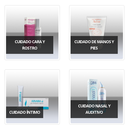
CUIDADO CARA Y
CUIDADO DE MANOS Y
ROSTRO
PIES
CUIDADO NASAL Y
CUIDADO ÍNTIMO
AUDITIVO