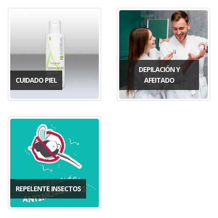
DEPILACIÓN Y
CUIDADO PIEL
AFEITADO
REPELENTE INSECTOS