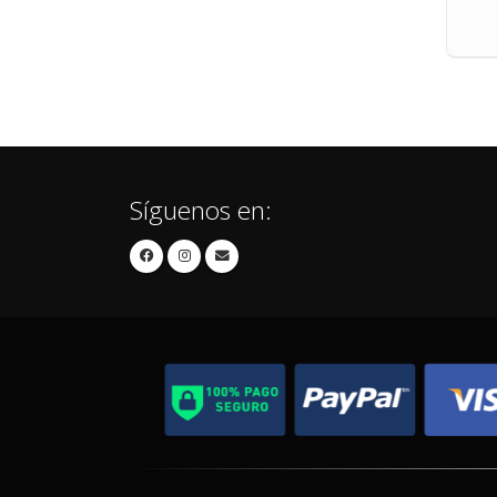
Síguenos en: