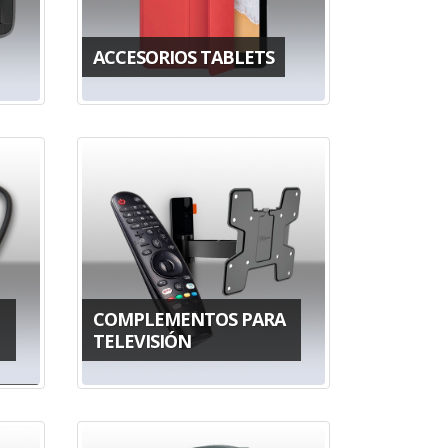
ACCESORIOS TABLETS
COMPLEMENTOS PARA
TELEVISIÓN