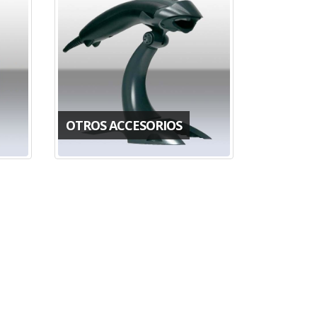
OTROS ACCESORIOS