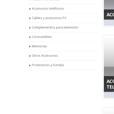
Accesorios teléfonos
AC
Cables y accesorios PC
Complementos para televisión
Consumibles
Memorias
Otros Accesorios
Protectores y Fundas
AC
TE